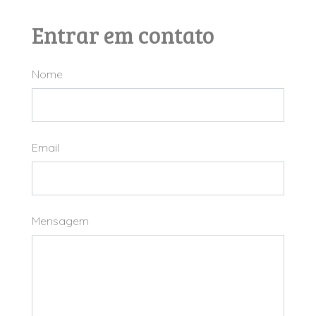
Entrar em contato
Nome
Email
Mensagem