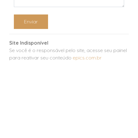
Enviar
Site Indisponível
Se você é o responsável pelo site, acesse seu painel
para reativar seu conteúdo
epics.com.br