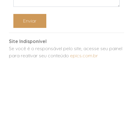
Enviar
Site Indisponível
Se você é o responsável pelo site, acesse seu painel
para reativar seu conteúdo
epics.com.br