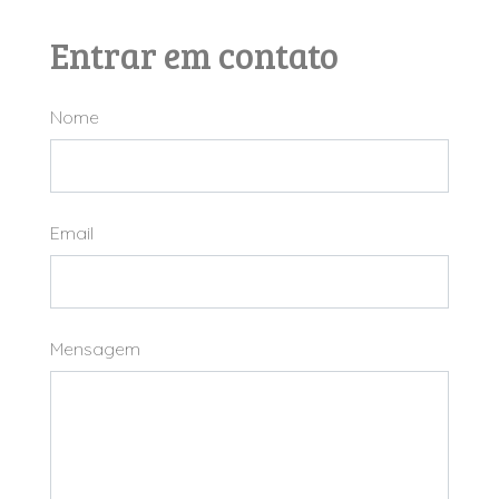
Entrar em contato
Nome
Email
Mensagem